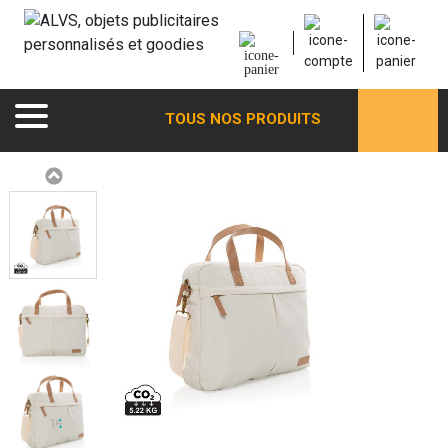
TOUS NOS PRODUITS