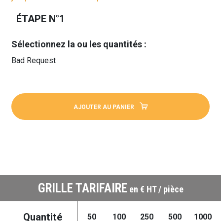
ÉTAPE N°1
Sélectionnez la ou les quantités :
Bad Request
AJOUTER AU PANIER
GRILLE TARIFAIRE
en € HT / pièce
Quantité
50
100
250
500
1000