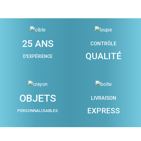
25 ANS
CONTRÔLE
QUALITÉ
D'EXPÉRIENCE
OBJETS
LIVRAISON
EXPRESS
PERSONNALISABLES