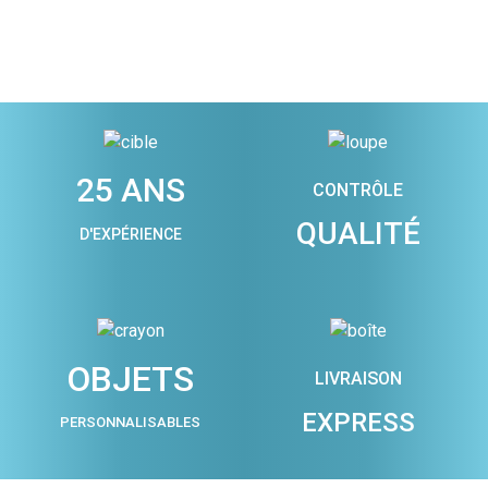
25 ANS
CONTRÔLE
QUALITÉ
D'EXPÉRIENCE
OBJETS
LIVRAISON
EXPRESS
PERSONNALISABLES