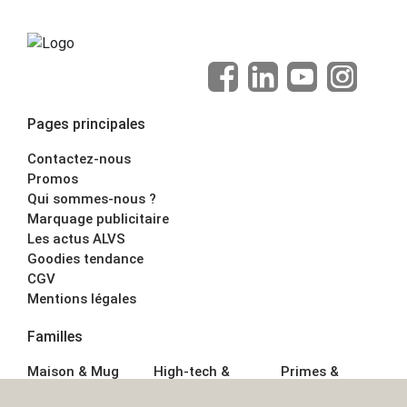
Pages principales
Contactez-nous
Promos
Qui sommes-nous ?
Marquage publicitaire
Les actus ALVS
Goodies tendance
CGV
Mentions légales
Familles
Maison & Mug
High-tech &
Primes &
Auto &
Multimédia
Goodies