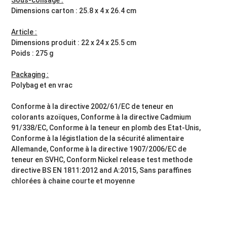
Dimensions carton : 25.8 x 4 x 26.4 cm
Article :
Dimensions produit : 22 x 24 x 25.5 cm
Poids : 275 g
Packaging :
Polybag et en vrac
Conforme à la directive 2002/61/EC de teneur en
colorants azoïques, Conforme à la directive Cadmium
91/338/EC, Conforme à la teneur en plomb des Etat-Unis,
Conforme à la légistlation de la sécurité alimentaire
Allemande, Conforme à la directive 1907/2006/EC de
teneur en SVHC, Conform Nickel release test methode
directive BS EN 1811:2012 and A:2015, Sans paraffines
chlorées à chaine courte et moyenne