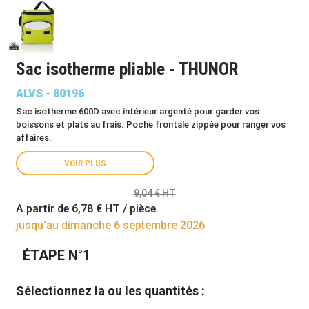
Sac isotherme pliable - THUNOR
ALVS - 80196
Sac isotherme 600D avec intérieur argenté pour garder vos
boissons et plats au frais. Poche frontale zippée pour ranger vos
affaires.
VOIR PLUS
9,04 € HT
A partir de
6,78 €
HT / pièce
jusqu'au dimanche 6 septembre 2026
ÉTAPE N°1
Sélectionnez la ou les quantités :