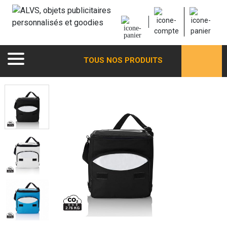
TOUS NOS PRODUITS