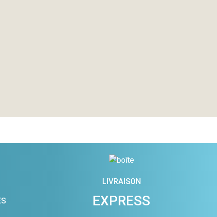
LIVRAISON
EXPRESS
ES