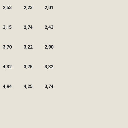
2,53
2,23
2,01
3,15
2,74
2,43
3,70
3,22
2,90
4,32
3,75
3,32
4,94
4,25
3,74