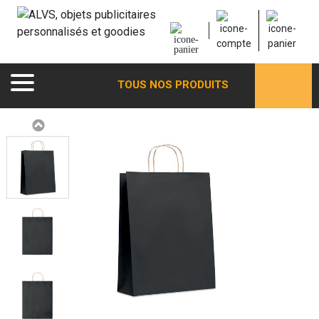
TOUS NOS PRODUITS