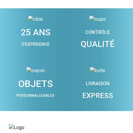
25 ANS
CONTRÔLE
QUALITÉ
D'EXPÉRIENCE
OBJETS
LIVRAISON
EXPRESS
PERSONNALISABLES