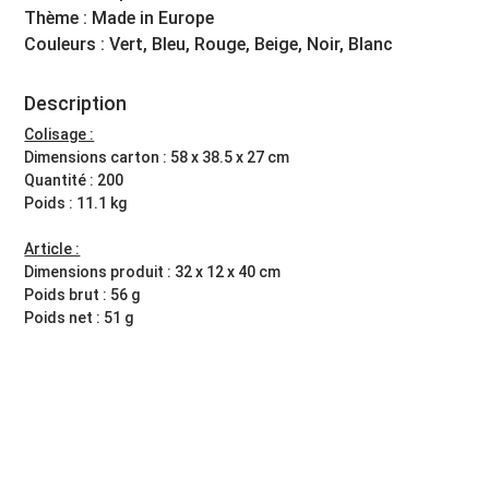
Thème : Made in Europe
Couleurs : Vert, Bleu, Rouge, Beige, Noir, Blanc
Description
Colisage :
Dimensions carton : 58 x 38.5 x 27 cm
Quantité : 200
Poids : 11.1 kg
Article :
Dimensions produit : 32 x 12 x 40 cm
Poids brut : 56 g
Poids net : 51 g