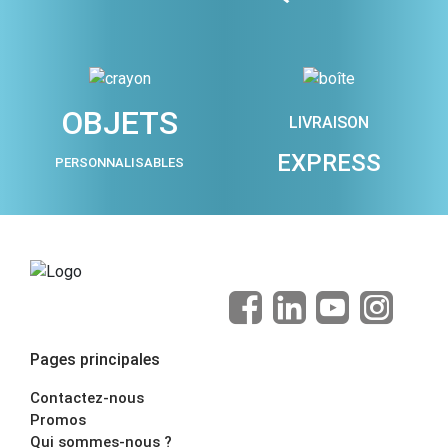
OBJETS
LIVRAISON
EXPRESS
PERSONNALISABLES
Pages principales
Contactez-nous
Promos
Qui sommes-nous ?