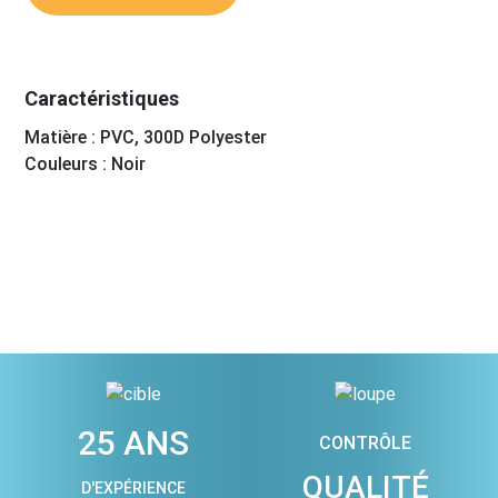
Caractéristiques
Matière : PVC, 300D Polyester
Couleurs : Noir
25 ANS
CONTRÔLE
QUALITÉ
D'EXPÉRIENCE