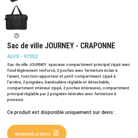
Sac de ville JOURNEY - CRAPONNE
ALVS - 97252
Sac de ville JOURNEY: spacieux compartiment principal zippé avec
fond légèrement renforcé, 3 poches avec fermeture éclair à
l’avant, fonction rapporteur et petit compartiment zippé à
l’arrière, 2 poignées, bandoulière réglable et détachable,
compartiment intérieur zippé, 2 poches intérieures, compartiment
principal réglable par 2 poignées latérales avec fermeture à
pression
Ce produit est disponible uniquement sur devis :
RECEVOIR LE DEVIS