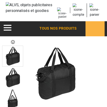
TOUS NOS PRODUITS