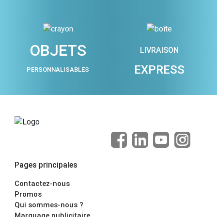
OBJETS
LIVRAISON
EXPRESS
PERSONNALISABLES
Pages principales
Contactez-nous
Promos
Qui sommes-nous ?
Marquage publicitaire