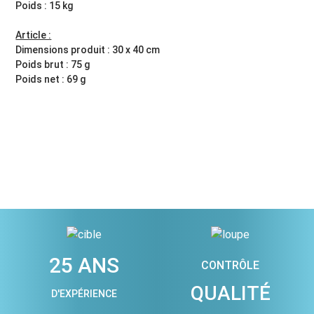
Poids : 15 kg
Article :
Dimensions produit : 30 x 40 cm
Poids brut : 75 g
Poids net : 69 g
25 ANS
CONTRÔLE
QUALITÉ
D'EXPÉRIENCE