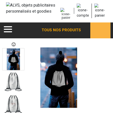
TOUS NOS PRODUITS