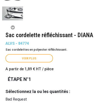
Sac cordelette réfléchissant - DIANA
ALVS - 84774
Sac cordelettes en polyester réfléchissant.
VOIR PLUS
A partir de
1,89 €
HT / pièce
ÉTAPE N°1
Sélectionnez la ou les quantités :
Bad Request