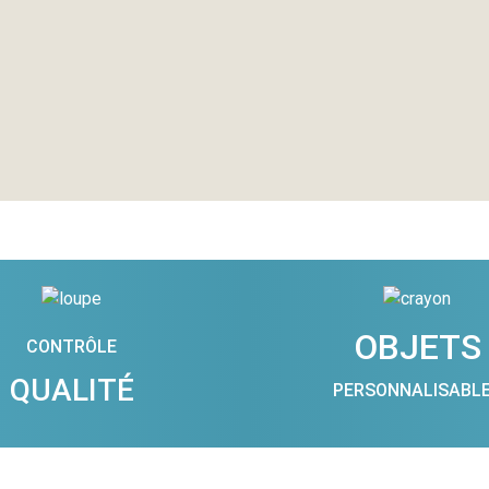
OBJETS
CONTRÔLE
QUALITÉ
PERSONNALISABL