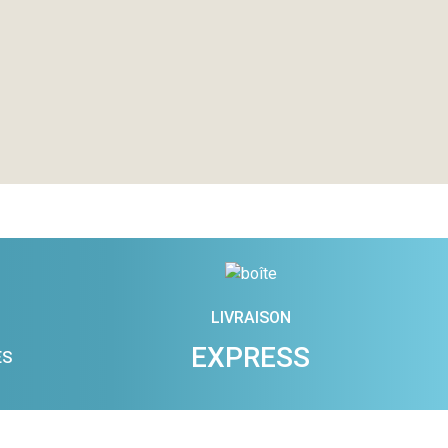
LIVRAISON
EXPRESS
ES