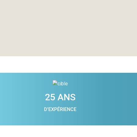
25 ANS
D'EXPÉRIENCE