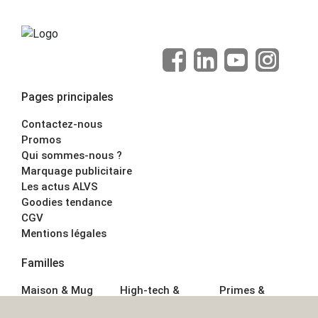
Pages principales
Contactez-nous
Promos
Qui sommes-nous ?
Marquage publicitaire
Les actus ALVS
Goodies tendance
CGV
Mentions légales
Familles
Maison & Mug
High-tech &
Primes &
Auto &
Multimédia
Goodies