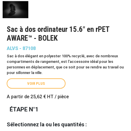
Sac à dos ordinateur 15.6" en rPET
AWARE™ - BOLEK
ALVS - 87108
Sac à dos élégant en polyester 100% recyclé, avec de nombreux
compartiments de rangement, est l'accessoire idéal pour les
personnes en déplacement, que ce soit pour se rendre au travail ou
pour sillonner la ville.
VOIR PLUS
A partir de
25,62 €
HT / pièce
ÉTAPE N°1
Sélectionnez la ou les quantités :