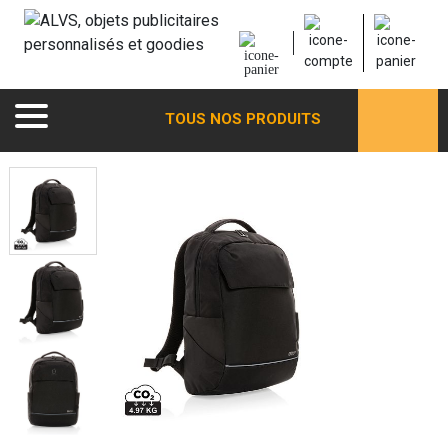
TOUS NOS PRODUITS