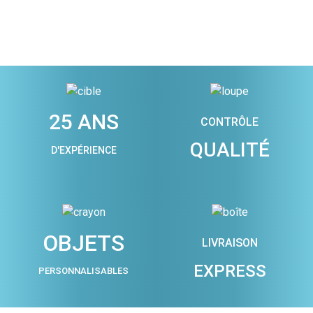
25 ANS
CONTRÔLE
QUALITÉ
D'EXPÉRIENCE
OBJETS
LIVRAISON
EXPRESS
PERSONNALISABLES