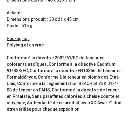
Article :
Dimensions produit : 30 x 21 x 45 cm
Poids : 515 g
Packaging :
Polybag et en vrac
Conforme à la directive 2002/61/EC de teneur en
colorants azoïques, Conforme à la directive Cadmium
91/338/EC, Conforme à la directive EN13356 de teneur en
Formaldéhyde, Conforme à la teneur en plomb des Etat-
Unis, Conforme à la réglementation REACH et ZEK 01-4-
08 de teneur en PAHS, Conforme à la directive de teneur
en Phtalate, Sans paraffines chlorées à chaine courte et
moyenne, Authenticité de ce produit avec XD Aware™ doit
être vérifiée pour chaque expédition