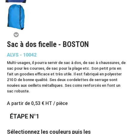
Sac à dos ficelle - BOSTON
ALVS - 10042
Multi-usages, il pourra servir de sac à dos, de sac à chaussures, de
sac pour les courses, de sac pour la plage etc. Son petit prix en
fait un goodies efficace et très utile. Il est fabriqué en polyester
210 D de bonne qualité. Ses deux cordelettes de serrage sont
nouées aux oeillets métalliques. Ses coins renforcés en font un
sac robuste.
A partir de
0,53 €
HT / pièce
ÉTAPE N°1
Sélectionnez les couleurs puis les