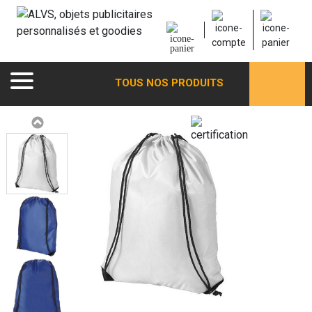
TOUS NOS PRODUITS