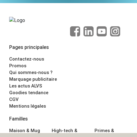
Pages principales
Contactez-nous
Promos
Qui sommes-nous ?
Marquage publicitaire
Les actus ALVS
Goodies tendance
CGV
Mentions légales
Familles
Maison & Mug
High-tech &
Primes &