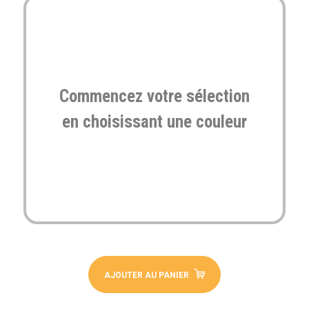
Commencez votre sélection
en choisissant une couleur
AJOUTER AU PANIER