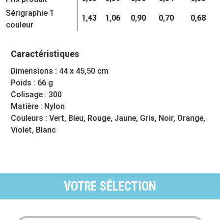
Sérigraphie 1
1,43
1,06
0,90
0,70
0,68
couleur
Caractéristiques
Dimensions : 44 x 45,50 cm
Poids : 66 g
Colisage : 300
Matière : Nylon
Couleurs : Vert, Bleu, Rouge, Jaune, Gris, Noir, Orange,
Violet, Blanc
VOTRE SÉLECTION