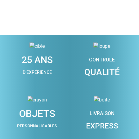
25 ANS
CONTRÔLE
QUALITÉ
D'EXPÉRIENCE
OBJETS
LIVRAISON
EXPRESS
PERSONNALISABLES