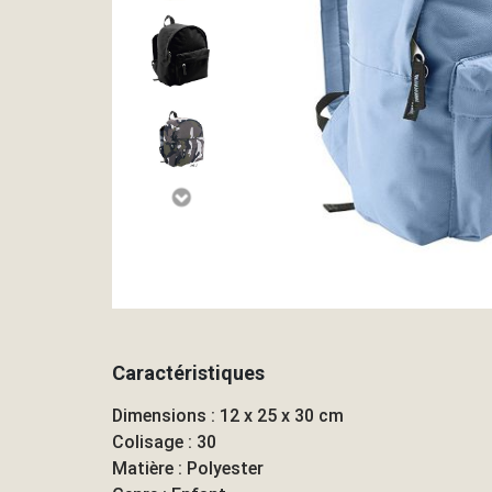
Caractéristiques
Dimensions : 12 x 25 x 30 cm
Colisage : 30
Matière : Polyester