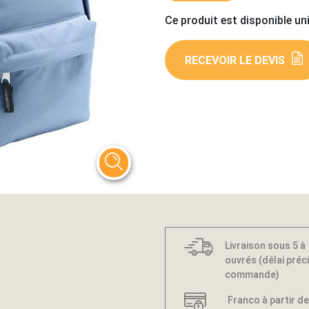
Ce produit est disponible un
RECEVOIR LE DEVIS
Livraison sous 5 à
ouvrés (délai préci
commande)
Franco à partir de