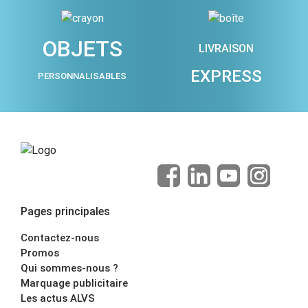
OBJETS
LIVRAISON
EXPRESS
PERSONNALISABLES
Pages principales
Contactez-nous
Promos
Qui sommes-nous ?
Marquage publicitaire
Les actus ALVS