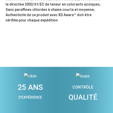
la directive 2002/61/EC de teneur en colorants azoïques,
Sans paraffines chlorées à chaine courte et moyenne,
Authenticité de ce produit avec XD Aware™ doit être
vérifiée pour chaque expédition
25 ANS
CONTRÔLE
QUALITÉ
D'EXPÉRIENCE