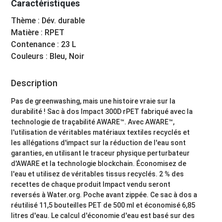
Caractéristiques
Thème : Dév. durable
Matière : RPET
Contenance : 23 L
Couleurs : Bleu, Noir
Description
Pas de greenwashing, mais une histoire vraie sur la
durabilité ! Sac à dos Impact 300D rPET fabriqué avec la
technologie de traçabilité AWARE™. Avec AWARE™,
l'utilisation de véritables matériaux textiles recyclés et
les allégations d'impact sur la réduction de l'eau sont
garanties, en utilisant le traceur physique perturbateur
d'AWARE et la technologie blockchain. Économisez de
l'eau et utilisez de véritables tissus recyclés. 2 % des
recettes de chaque produit Impact vendu seront
reversés à Water.org. Poche avant zippée. Ce sac à dos a
réutilisé 11,5 bouteilles PET de 500 ml et économisé 6,85
litres d'eau. Le calcul d'économie d'eau est basé sur des