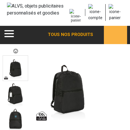
TOUS NOS PRODUITS