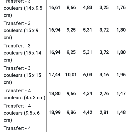
Transfert - 3
16,61
8,66
4,83
3,25
1,76
couleurs (14 x 9.5
cm)
Transfert - 3
16,94
9,25
5,31
3,72
1,80
couleurs (15 x 9
cm)
Transfert - 3
16,94
9,25
5,31
3,72
1,80
couleurs (15 x 14
cm)
Transfert - 3
17,44
10,01
6,04
4,16
1,96
couleurs (15 x 15
cm)
Transfert - 4
18,80
9,66
4,34
2,76
1,47
couleurs (4 x 3 cm)
Transfert - 4
18,99
9,86
4,42
2,81
1,48
couleurs (9.5 x 6
cm)
Transfert - 4