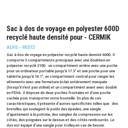
Sac à dos de voyage en polyester 600D
recyclé haute densité pour - CERMIK
ALVS - 95372
Sac à dos de voyage en polyester recyclé haute densité 600D. Il
comporte 3 compartiments principaux avec une doublure en
polyester recyclé 210D : un compartiment arrière avec une poche
pour un ordinateur portable jusqu'à 17.3" et une poche pour une
tablette jusqu'à 10.1", un compartiment central pour ranger les
vêtements avec une fermeture éclair entièrement masquée
(lorsqu'il n'est pas utilisé) et un compartiment avant avec doublé
en PEVA. Il dispose de deux poches frontales et d'une poche
cachée pour transporter votre bouteille. En plus de ces
caractéristiques, il présente d'autres spécificités telles que : des
bretelles qui soulagent le poids des épaules, une sangle
d'ajustement à la poitrine, des sangles de compression sur les
côtés, des poignées sur le dessus et des côtés rembourrés. Le
dos est équipé d'une sangle pour trolley en cas de besoin.