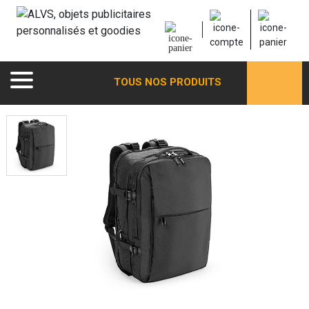
TOUS NOS PRODUITS