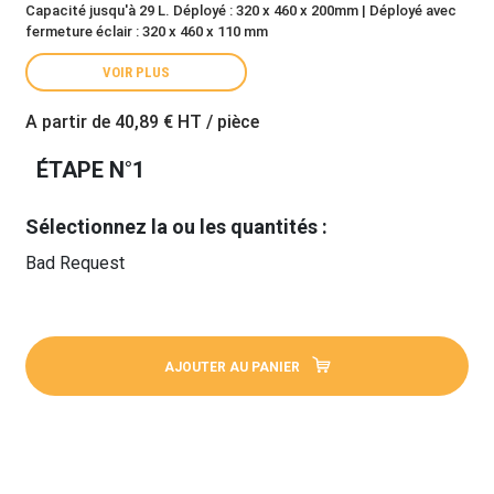
Capacité jusqu'à 29 L. Déployé : 320 x 460 x 200mm | Déployé avec
fermeture éclair : 320 x 460 x 110 mm
VOIR PLUS
A partir de
40,89 €
HT / pièce
ÉTAPE N°1
Sélectionnez la ou les quantités :
Bad Request
AJOUTER AU PANIER