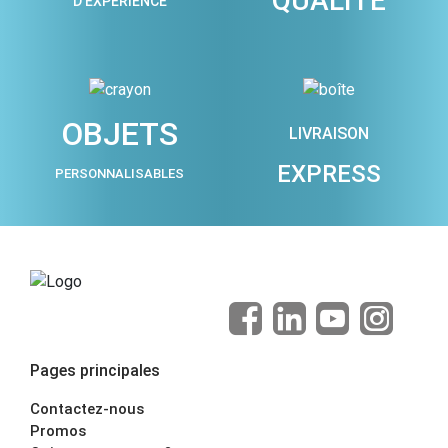
QUALITÉ
D'EXPÉRIENCE
OBJETS
LIVRAISON
EXPRESS
PERSONNALISABLES
Pages principales
Contactez-nous
Promos