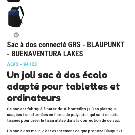
Sac à dos connecté GRS - BLAUPUNKT
- BUENAVENTURA LAKES
ALVS - 94123
Un joli sac à dos écolo
adapté pour tablettes et
ordinateurs
Ce sac est fabriqué à partir de
10 bouteilles (1L) en plastique
usagées transformées en fibres de polyester, qui sont ensuite
tissées pour créer le tissu utilisé dans la confection de ce sac.
Un sac à dos malin, c’est exactement ce que propose Blaupunkt