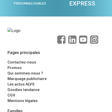
EXPRESS
PERSONNALISABLES
Pages principales
Contactez-nous
Promos
Qui sommes-nous ?
Marquage publicitaire
Les actus ALVS
Goodies tendance
CGV
Mentions légales
Familles