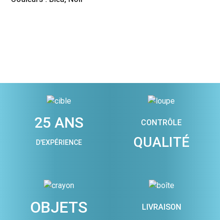
25 ANS
CONTRÔLE
QUALITÉ
D'EXPÉRIENCE
OBJETS
LIVRAISON