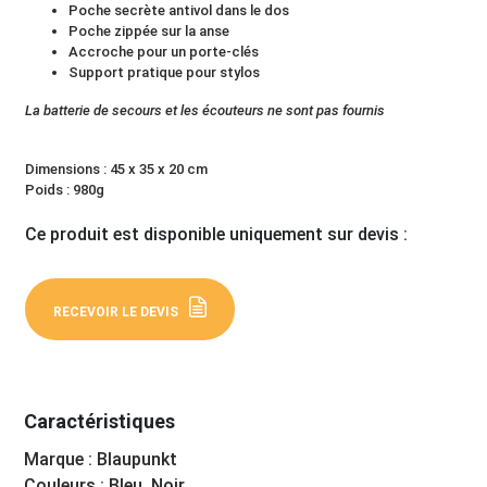
Poche secrète antivol dans le dos
Poche zippée sur la anse
Accroche pour un porte-clés
Support pratique pour stylos
La batterie de secours et les écouteurs ne sont pas fournis
Dimensions : 45 x 35 x 20 cm
Poids : 980g
Ce produit est disponible uniquement sur devis :
RECEVOIR LE DEVIS
Caractéristiques
Marque : Blaupunkt
Couleurs : Bleu, Noir