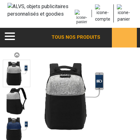
TOUS NOS PRODUITS