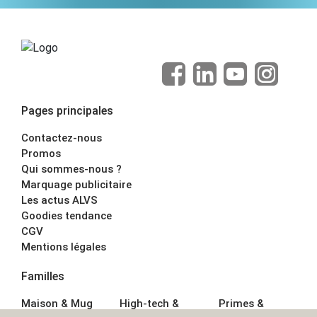
Pages principales
Contactez-nous
Promos
Qui sommes-nous ?
Marquage publicitaire
Les actus ALVS
Goodies tendance
CGV
Mentions légales
Familles
Maison & Mug
High-tech &
Primes &