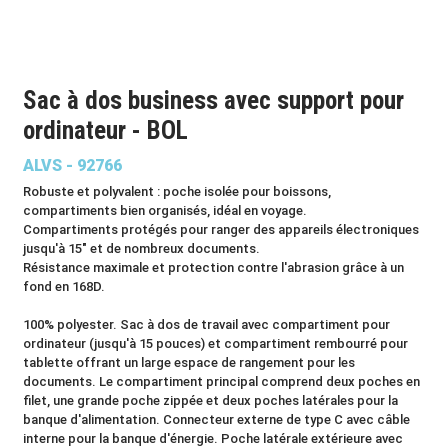
Sac à dos business avec support pour
ordinateur - BOL
ALVS - 92766
Robuste et polyvalent : poche isolée pour boissons,
compartiments bien organisés, idéal en voyage.
Compartiments protégés pour ranger des appareils électroniques
jusqu'à 15" et de nombreux documents.
Résistance maximale et protection contre l'abrasion grâce à un
fond en 168D.
100% polyester. Sac à dos de travail avec compartiment pour
ordinateur (jusqu'à 15 pouces) et compartiment rembourré pour
tablette offrant un large espace de rangement pour les
documents. Le compartiment principal comprend deux poches en
filet, une grande poche zippée et deux poches latérales pour la
banque d'alimentation. Connecteur externe de type C avec câble
interne pour la banque d'énergie. Poche latérale extérieure avec