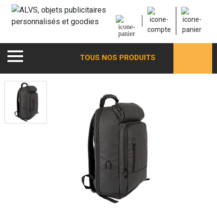
TOUS NOS PRODUITS