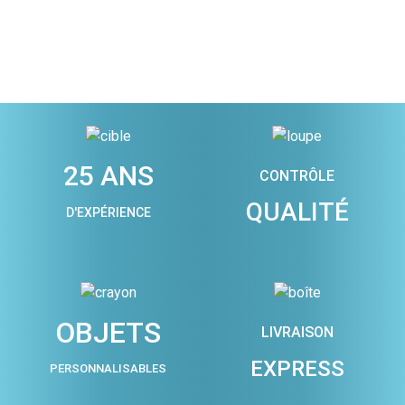
25 ANS
CONTRÔLE
QUALITÉ
D'EXPÉRIENCE
OBJETS
LIVRAISON
EXPRESS
PERSONNALISABLES