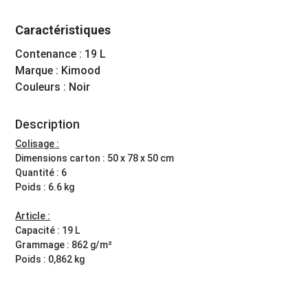
Caractéristiques
Contenance : 19 L
Marque : Kimood
Couleurs : Noir
Description
Colisage :
Dimensions carton : 50 x 78 x 50 cm
Quantité : 6
Poids : 6.6 kg
Article :
Capacité : 19 L
Grammage : 862 g/m²
Poids : 0,862 kg