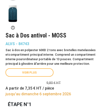
Sac à Dos antivol - MOSS
ALVS - 84743
Sac à dos en polyester 600D 2 tons avec bretelles matelassées
etcompartiment principal interne. Comprend un compartiment
interne pourordinateur portable de 13 pouces. Compartiment
principal à glissière àl'arrière pour une meilleure protection.
VOIR PLUS
9,80 € HT
A partir de
7,35 €
HT / pièce
jusqu'au dimanche 6 septembre 2026
ÉTAPE N°1