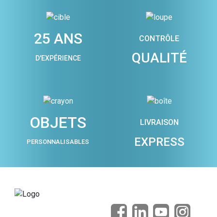
25 ANS
CONTRÔLE
QUALITÉ
D'EXPÉRIENCE
OBJETS
LIVRAISON
EXPRESS
PERSONNALISABLES