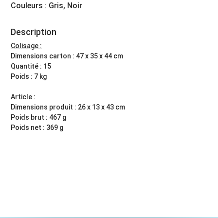
Couleurs : Gris, Noir
Description
Colisage :
Dimensions carton : 47 x 35 x 44 cm
Quantité : 15
Poids : 7 kg
Article :
Dimensions produit : 26 x 13 x 43 cm
Poids brut : 467 g
Poids net : 369 g