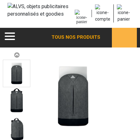
TOUS NOS PRODUITS