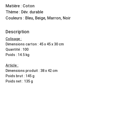
Matière : Coton
Thème : Dév. durable
Couleurs : Bleu, Beige, Marron, Noir
Description
Colisage :
Dimensions carton : 45 x 45 x 30 cm
Quantité : 100
Poids : 14.5 kg
Article :
Dimensions produit : 38 x 42 cm
Poids brut : 145 g
Poids net : 135 g