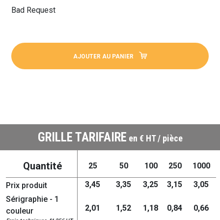
Bad Request
AJOUTER AU PANIER
GRILLE TARIFAIRE
en € HT / pièce
Quantité
25
50
100
250
1000
3,45
3,35
3,25
3,15
3,05
Prix produit
Sérigraphie - 1
2,01
1,52
1,18
0,84
0,66
couleur