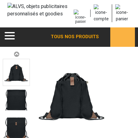
TOUS NOS PRODUITS