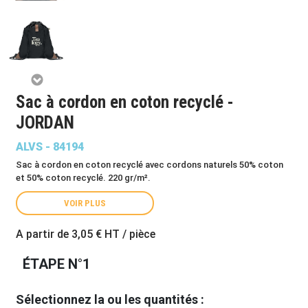
Sac à cordon en coton recyclé -
JORDAN
ALVS - 84194
Sac à cordon en coton recyclé avec cordons naturels 50% coton
et 50% coton recyclé. 220 gr/m².
VOIR PLUS
A partir de
3,05 €
HT / pièce
ÉTAPE N°1
Sélectionnez la ou les quantités :