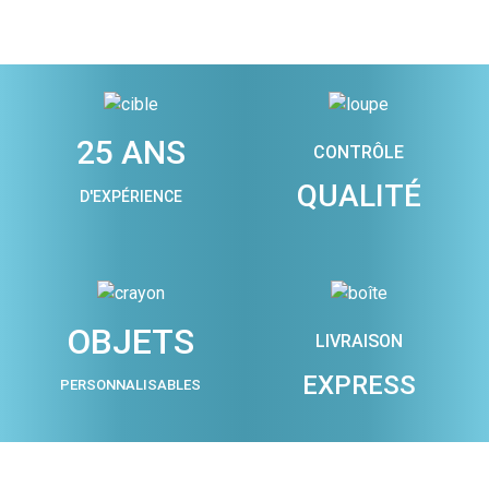
25 ANS
CONTRÔLE
QUALITÉ
D'EXPÉRIENCE
OBJETS
LIVRAISON
EXPRESS
PERSONNALISABLES