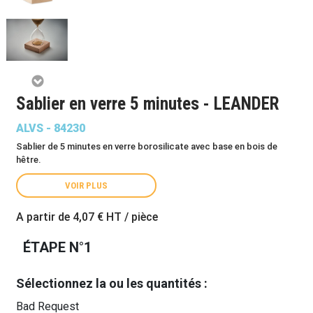
Sablier en verre 5 minutes - LEANDER
ALVS - 84230
Sablier de 5 minutes en verre borosilicate avec base en bois de
hêtre.
VOIR PLUS
A partir de
4,07 €
HT / pièce
ÉTAPE N°1
Sélectionnez la ou les quantités :
Bad Request