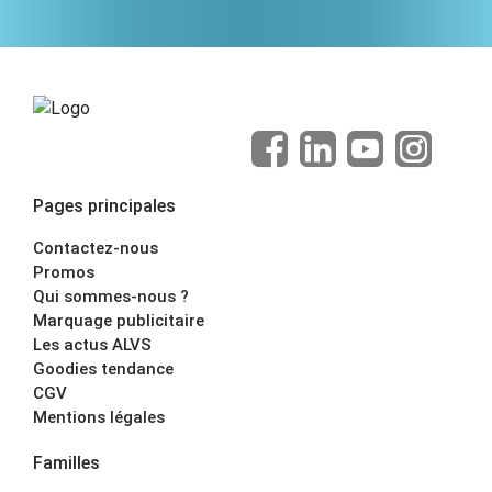
Pages principales
Contactez-nous
Promos
Qui sommes-nous ?
Marquage publicitaire
Les actus ALVS
Goodies tendance
CGV
Mentions légales
Familles