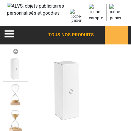
TOUS NOS PRODUITS