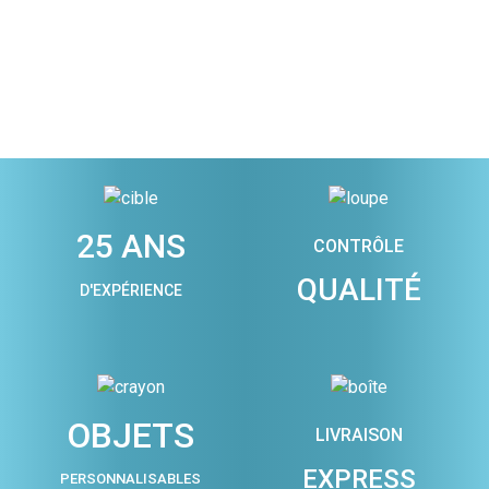
25 ANS
CONTRÔLE
QUALITÉ
D'EXPÉRIENCE
OBJETS
LIVRAISON
EXPRESS
PERSONNALISABLES