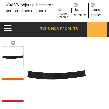
TOUS NOS PRODUITS