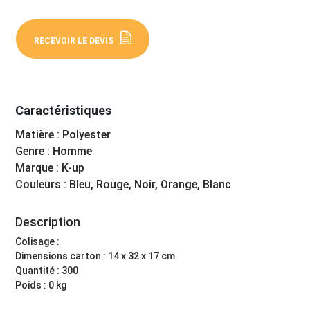
RECEVOIR LE DEVIS
Caractéristiques
Matière : Polyester
Genre : Homme
Marque : K-up
Couleurs : Bleu, Rouge, Noir, Orange, Blanc
Description
Colisage :
Dimensions carton : 14 x 32 x 17 cm
Quantité : 300
Poids : 0 kg