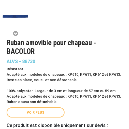
Ruban amovible pour chapeau -
BACOLOR
ALVS - 88730
Résistant.
Adapté aux modèles de chapeaux : KP610, KP611, KP612 et KP613.
Reste en place, cousu et non détachable.
100% polyester. Largeur de 3 cm et longueur de 57 cm ou 59 cm.
Adapté aux modèles de chapeaux : KP610, KP611, KP612 et KP613.
Ruban cousu non détachable.
VOIR PLUS
Ce produit est disponible uniquement sur devis :