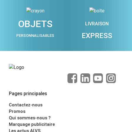
OBJETS
LIVRAISON
EXPRESS
PERSONNALISABLES
Pages principales
Contactez-nous
Promos
Qui sommes-nous ?
Marquage publicitaire
Les actus ALVS