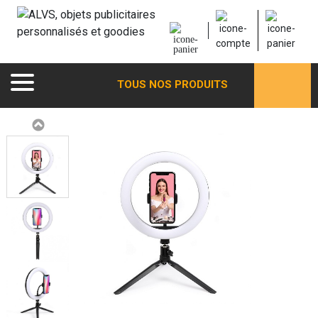
TOUS NOS PRODUITS