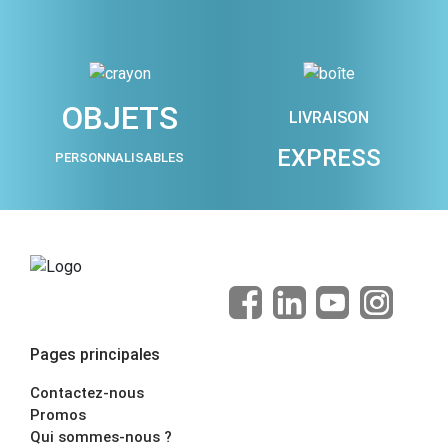
OBJETS
LIVRAISON
EXPRESS
PERSONNALISABLES
Pages principales
Contactez-nous
Promos
Qui sommes-nous ?