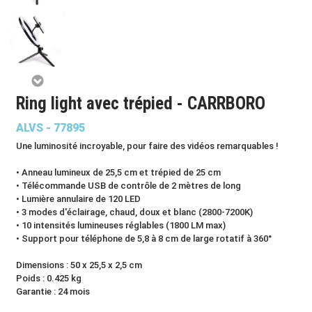
Ring light avec trépied - CARRBORO
ALVS - 77895
Une luminosité incroyable, pour faire des vidéos remarquables !
• Anneau lumineux de 25,5 cm et trépied de 25 cm
• Télécommande USB de contrôle de 2 mètres de long
• Lumière annulaire de 120 LED
• 3 modes d'éclairage, chaud, doux et blanc (2800-7200K)
• 10 intensités lumineuses réglables (1800 LM max)
• Support pour téléphone de 5,8 à 8 cm de large rotatif à 360°
Dimensions : 50 x 25,5 x 2,5 cm
Poids : 0.425 kg
Garantie : 24 mois