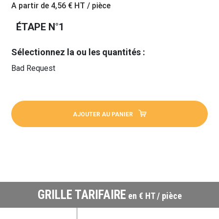
A partir de
4,56 €
HT / pièce
ÉTAPE N°1
Sélectionnez la ou les quantités :
Bad Request
AJOUTER AU PANIER
GRILLE TARIFAIRE
en € HT / pièce