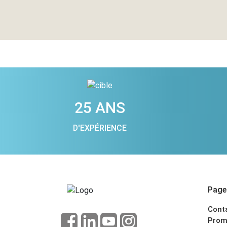
25 ANS
D'EXPÉRIENCE
Pages
Cont
Prom