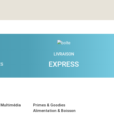
LIVRAISON
EXPRESS
ES
 Multimédia
Primes & Goodies
Alimentation & Boisson