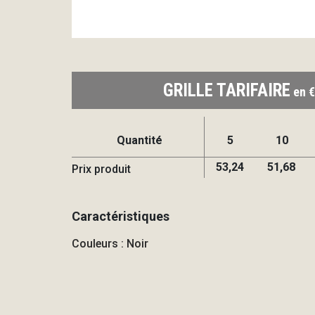
GRILLE TARIFAIRE
en €
Quantité
5
10
53,24
51,68
Prix produit
Caractéristiques
Couleurs : Noir