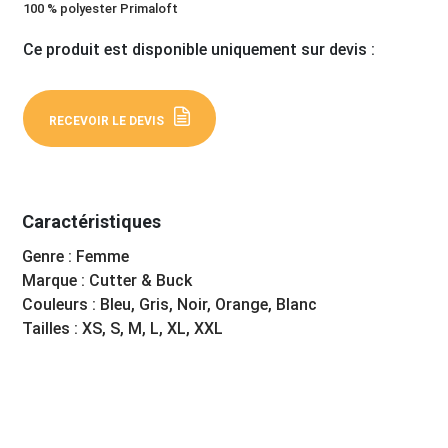
100 % polyester Primaloft
Ce produit est disponible uniquement sur devis :
RECEVOIR LE DEVIS
Caractéristiques
Genre : Femme
Marque : Cutter & Buck
Couleurs : Bleu, Gris, Noir, Orange, Blanc
Tailles : XS, S, M, L, XL, XXL