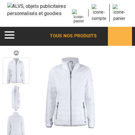
TOUS NOS PRODUITS