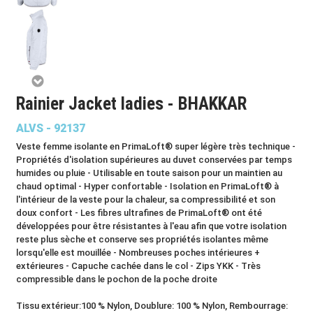
Rainier Jacket ladies - BHAKKAR
ALVS - 92137
Veste femme isolante en PrimaLoft® super légère très technique -
Propriétés d'isolation supérieures au duvet conservées par temps
humides ou pluie - Utilisable en toute saison pour un maintien au
chaud optimal - Hyper confortable - Isolation en PrimaLoft® à
l'intérieur de la veste pour la chaleur, sa compressibilité et son
doux confort - Les fibres ultrafines de PrimaLoft® ont été
développées pour être résistantes à l'eau afin que votre isolation
reste plus sèche et conserve ses propriétés isolantes même
lorsqu'elle est mouillée - Nombreuses poches intérieures +
extérieures - Capuche cachée dans le col - Zips YKK - Très
compressible dans le pochon de la poche droite
Tissu extérieur:100 % Nylon, Doublure: 100 % Nylon, Rembourrage: