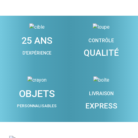
25 ANS
CONTRÔLE
QUALITÉ
D'EXPÉRIENCE
OBJETS
LIVRAISON
EXPRESS
PERSONNALISABLES