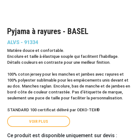
Pyjama à rayures - BASEL
ALVS - 91334
Matière douce et confortable.
Encolure et taille à élastique souple qui facilitent l’habillage.
Détails couleurs en contraste pour une meilleur finition.
100% coton jersey pour les manches et jambes avec rayures et
100% polyester sublimable pour les empiècements unis devant et
au dos. Manches raglan. Encolure, bas de manche et de jambes en
bord-côte de couleur contrastée. Pas d'étiquette de marque,
seulement une puce de taille pour faciliter la personnalisation.
STANDARD 100 certificat délivré par OEKO-TEX®
VOIR PLUS
Ce produit est disponible uniquement sur devis :