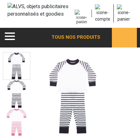
TOUS NOS PRODUITS