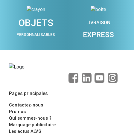
OBJETS
LIVRAISON
EXPRESS
PERSONNALISABLES
Pages principales
Contactez-nous
Promos
Qui sommes-nous ?
Marquage publicitaire
Les actus ALVS