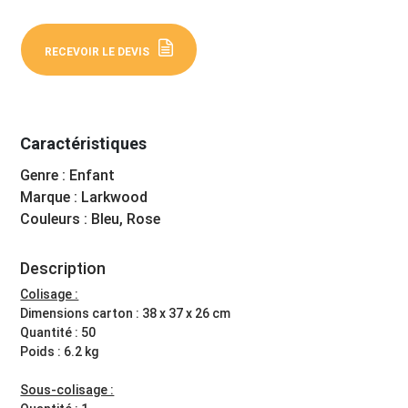
RECEVOIR LE DEVIS
Caractéristiques
Genre : Enfant
Marque : Larkwood
Couleurs : Bleu, Rose
Description
Colisage :
Dimensions carton : 38 x 37 x 26 cm
Quantité : 50
Poids : 6.2 kg
Sous-colisage :