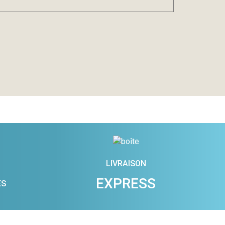
LIVRAISON
EXPRESS
ES