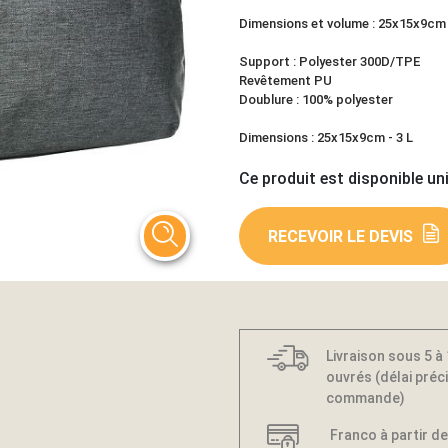
Dimensions et volume : 25x15x9cm 
Support : Polyester 300D/TPE
Revêtement PU
Doublure : 100% polyester
Dimensions : 25x15x9cm - 3 L
Ce produit est disponible un
RECEVOIR LE DEVIS
Livraison sous 5 à
ouvrés (délai préci
commande)
Franco à partir de