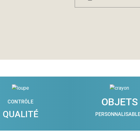
OBJETS
CONTRÔLE
QUALITÉ
PERSONNALISABL