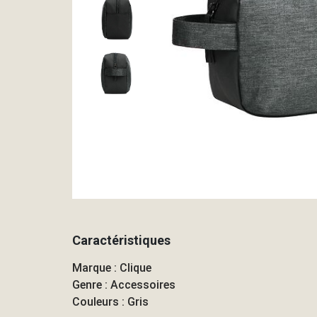
Caractéristiques
Marque : Clique
Genre : Accessoires
Couleurs : Gris