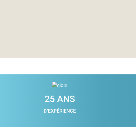
25 ANS
D'EXPÉRIENCE