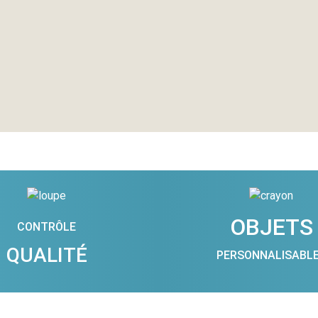
OBJETS
CONTRÔLE
QUALITÉ
PERSONNALISABL