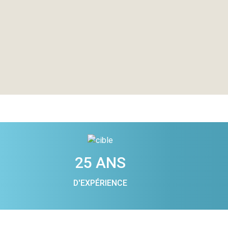
25 ANS
D'EXPÉRIENCE