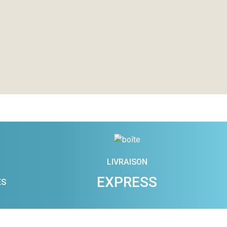
LIVRAISON
EXPRESS
ES