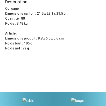
Description
Colisage :
Dimensions carton : 21.5 x 28.1 x 21.5 cm
Quantité : 80
Poids : 8.48 kg
Article :
Dimensions produit : 9.8 x 6.5 x 0.6 cm
Poids brut : 106 g
Poids net : 92 g