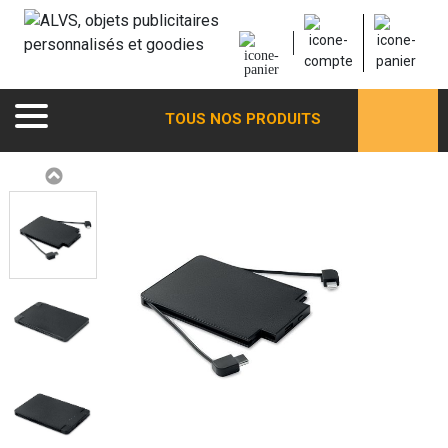
TOUS NOS PRODUITS