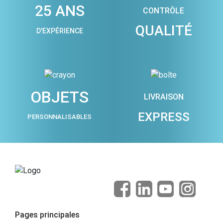
25 ANS
CONTRÔLE
QUALITÉ
D'EXPÉRIENCE
OBJETS
LIVRAISON
EXPRESS
PERSONNALISABLES
Pages principales