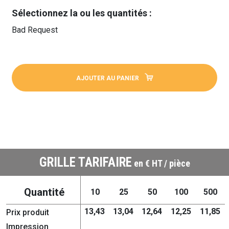
Sélectionnez la ou les quantités :
Bad Request
AJOUTER AU PANIER
GRILLE TARIFAIRE
en € HT / pièce
Quantité
10
25
50
100
500
13,43
13,04
12,64
12,25
11,85
Prix produit
Impression