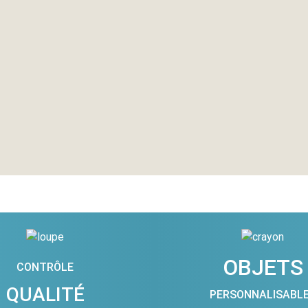
OBJETS
CONTRÔLE
QUALITÉ
PERSONNALISABL