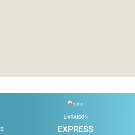
LIVRAISON
EXPRESS
ES