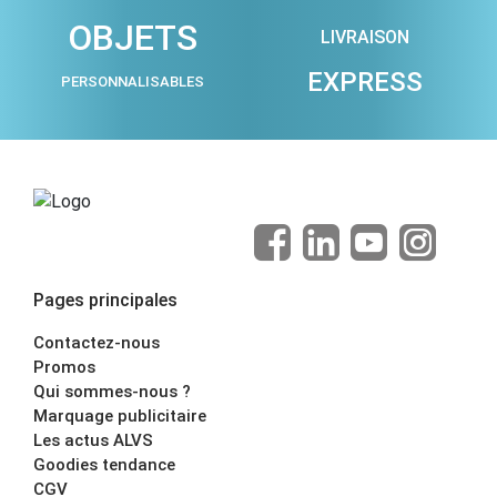
OBJETS
LIVRAISON
EXPRESS
PERSONNALISABLES
Pages principales
Contactez-nous
Promos
Qui sommes-nous ?
Marquage publicitaire
Les actus ALVS
Goodies tendance
CGV