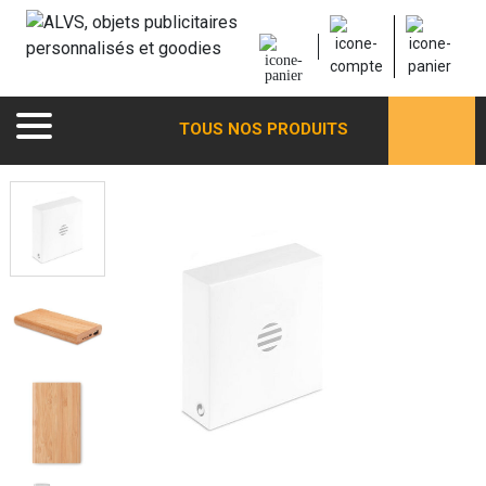
TOUS NOS PRODUITS