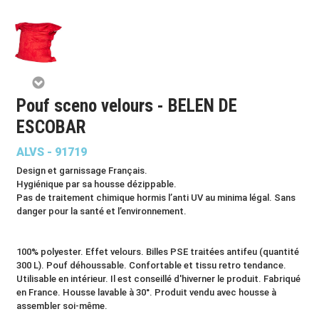
Pouf sceno velours - BELEN DE
ESCOBAR
ALVS - 91719
Design et garnissage Français.
Hygiénique par sa housse dézippable.
Pas de traitement chimique hormis l’anti UV au minima légal. Sans
danger pour la santé et l’environnement.
100% polyester. Effet velours. Billes PSE traitées antifeu (quantité
300 L). Pouf déhoussable. Confortable et tissu retro tendance.
Utilisable en intérieur. Il est conseillé d'hiverner le produit. Fabriqué
en France. Housse lavable à 30°. Produit vendu avec housse à
assembler soi-même.