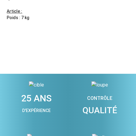
Article :
Poids : 7 kg
25 ANS
CONTRÔLE
QUALITÉ
D'EXPÉRIENCE