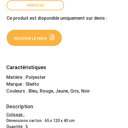
VOIR PLUS
Ce produit est disponible uniquement sur devis :
RECEVOIR LE DEVIS
Caractéristiques
Matière : Polyester
Marque : Shelto
Couleurs : Bleu, Rouge, Jaune, Gris, Noir
Description
Colisage :
Dimensions carton : 65 x 120 x 40 cm
Quantité : 5