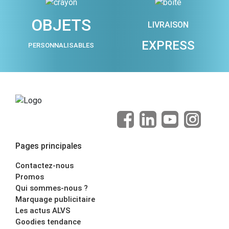
OBJETS
LIVRAISON
EXPRESS
PERSONNALISABLES
Pages principales
Contactez-nous
Promos
Qui sommes-nous ?
Marquage publicitaire
Les actus ALVS
Goodies tendance