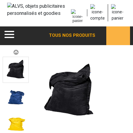
TOUS NOS PRODUITS