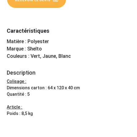
RECEVOIR LE DEVIS
Caractéristiques
Matière : Polyester
Marque : Shelto
Couleurs : Vert, Jaune, Blanc
Description
Colisage :
Dimensions carton : 64 x 120 x 40 cm
Quantité : 5
Article :
Poids : 8,5 kg