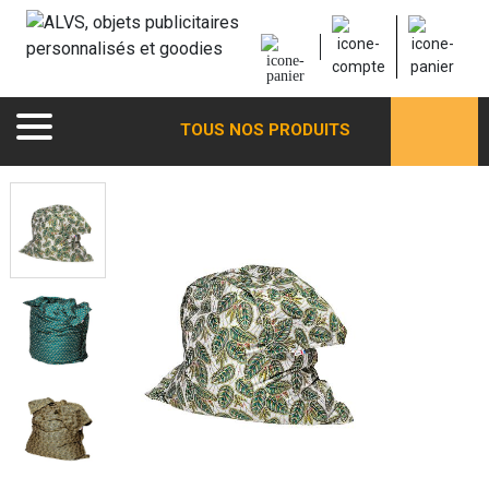
TOUS NOS PRODUITS