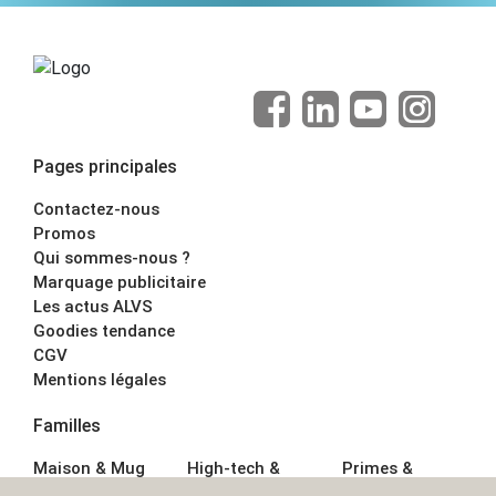
Pages principales
Contactez-nous
Promos
Qui sommes-nous ?
Marquage publicitaire
Les actus ALVS
Goodies tendance
CGV
Mentions légales
Familles
Maison & Mug
High-tech &
Primes &
Auto &
Multimédia
Goodies