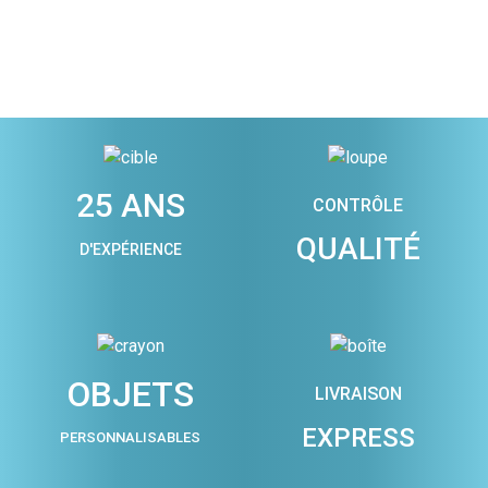
25 ANS
CONTRÔLE
QUALITÉ
D'EXPÉRIENCE
OBJETS
LIVRAISON
EXPRESS
PERSONNALISABLES