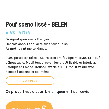
Pouf sceno tissé - BELEN
ALVS - 91718
Design et garnissage Français.
Confort absolu et qualité supérieur du tissu.
Au motifs vintage tendance.
100% polyester. Billes PSE traitées antifeu (quantité 300 L). Pouf
déhoussable. Motif tendance et design. Utilisable en intérieur.
Fabriqué en France. Housse lavable à 30°. Produit vendu avec
housse à assembler soi-même.
VOIR PLUS
Ce produit est disponible uniquement sur devis :