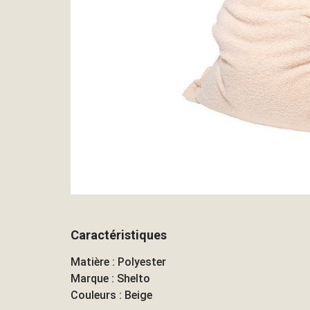
Caractéristiques
Matière : Polyester
Marque : Shelto
Couleurs : Beige