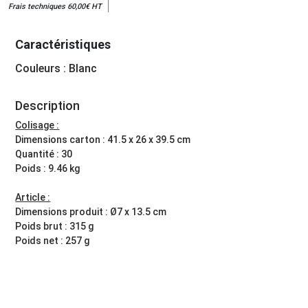
Frais techniques 60,00€ HT
Caractéristiques
Couleurs : Blanc
Description
Colisage :
Dimensions carton : 41.5 x 26 x 39.5 cm
Quantité : 30
Poids : 9.46 kg
Article :
Dimensions produit : Ø7 x 13.5 cm
Poids brut : 315 g
Poids net : 257 g