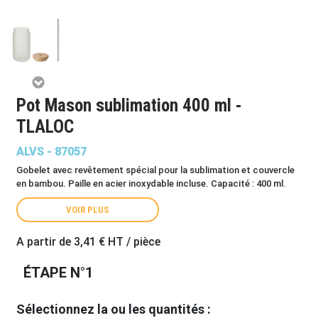
Pot Mason sublimation 400 ml -
TLALOC
ALVS - 87057
Gobelet avec revêtement spécial pour la sublimation et couvercle
en bambou. Paille en acier inoxydable incluse. Capacité : 400 ml.
VOIR PLUS
A partir de
3,41 €
HT / pièce
ÉTAPE N°1
Sélectionnez la ou les quantités :