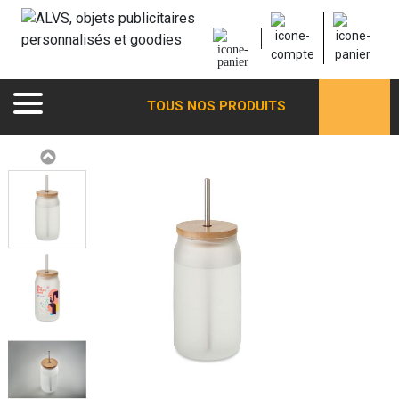
TOUS NOS PRODUITS