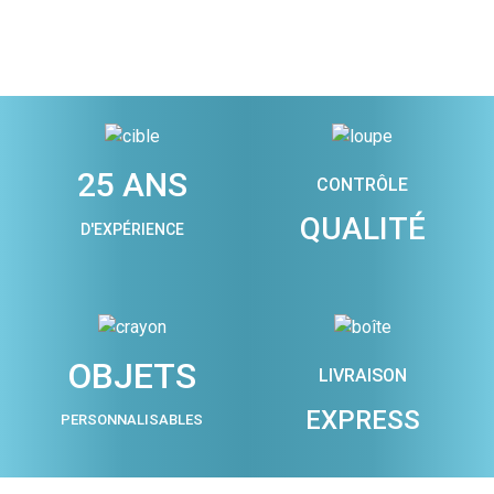
25 ANS
CONTRÔLE
QUALITÉ
D'EXPÉRIENCE
OBJETS
LIVRAISON
EXPRESS
PERSONNALISABLES