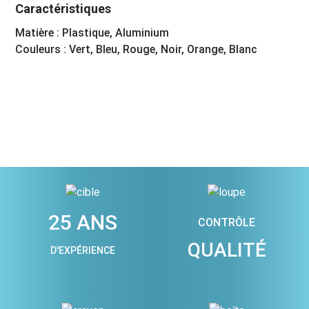
Caractéristiques
Matière : Plastique, Aluminium
Couleurs : Vert, Bleu, Rouge, Noir, Orange, Blanc
25 ANS
CONTRÔLE
QUALITÉ
D'EXPÉRIENCE