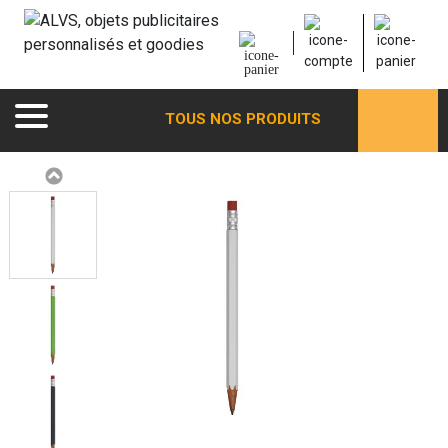
TOUS NOS PRODUITS