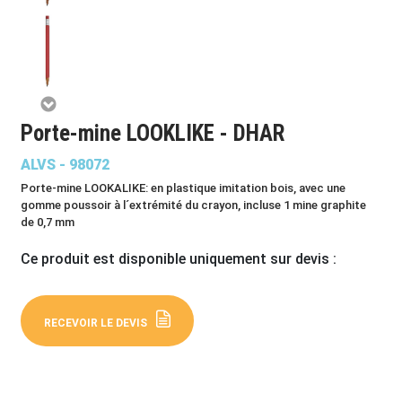
Porte-mine LOOKLIKE - DHAR
ALVS - 98072
Porte-mine LOOKALIKE: en plastique imitation bois, avec une
gomme poussoir à l´extrémité du crayon, incluse 1 mine graphite
de 0,7 mm
Ce produit est disponible uniquement sur devis :
RECEVOIR LE DEVIS