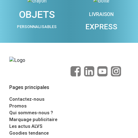
OBJETS
LIVRAISON
EXPRESS
PERSONNALISABLES
Pages principales
Contactez-nous
Promos
Qui sommes-nous ?
Marquage publicitaire
Les actus ALVS
Goodies tendance