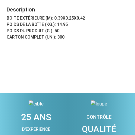
Description
BOÎTE EXTÉRIEURE (M): 0.39X0.25X0.42
POIDS DE LA BOÎTE (KG.): 14.95
POIDS DU PRODUIT (G.): 50
CARTON COMPLET (UN.): 300
25 ANS
CONTRÔLE
QUALITÉ
D'EXPÉRIENCE