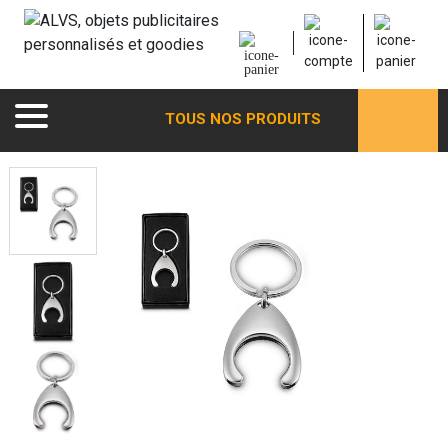
TOUS NOS PRODUITS