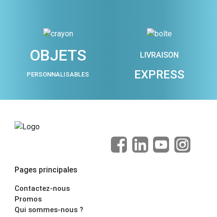
OBJETS
LIVRAISON
EXPRESS
PERSONNALISABLES
Pages principales
Contactez-nous
Promos
Qui sommes-nous ?