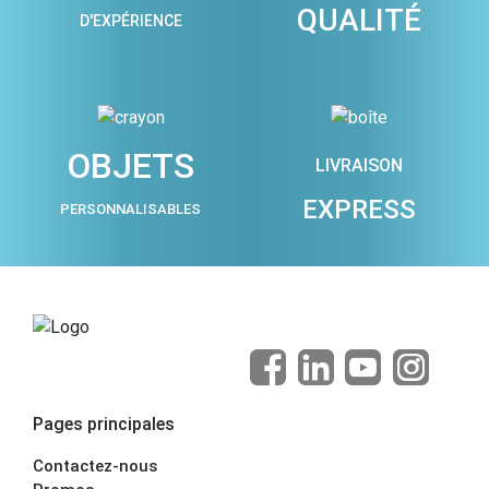
QUALITÉ
D'EXPÉRIENCE
OBJETS
LIVRAISON
EXPRESS
PERSONNALISABLES
Pages principales
Contactez-nous