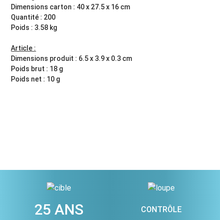
Dimensions carton : 40 x 27.5 x 16 cm
Quantité : 200
Poids : 3.58 kg
Article :
Dimensions produit : 6.5 x 3.9 x 0.3 cm
Poids brut : 18 g
Poids net : 10 g
25 ANS
CONTRÔLE