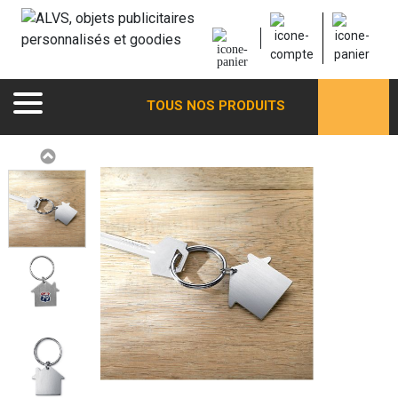
TOUS NOS PRODUITS