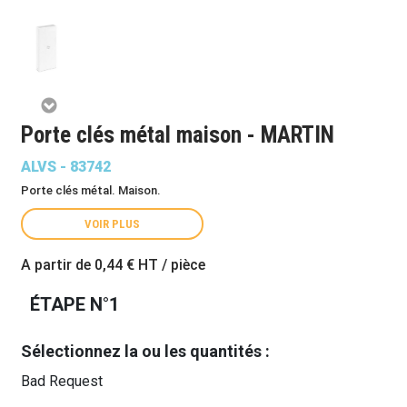
Porte clés métal maison - MARTIN
ALVS - 83742
Porte clés métal. Maison.
VOIR PLUS
A partir de
0,44 €
HT / pièce
ÉTAPE N°1
Sélectionnez la ou les quantités :
Bad Request