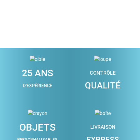
25 ANS
CONTRÔLE
QUALITÉ
D'EXPÉRIENCE
OBJETS
LIVRAISON
EXPRESS
PERSONNALISABLES