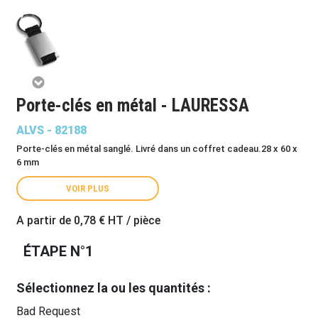
Porte-clés en métal - LAURESSA
ALVS - 82188
Porte-clés en métal sanglé. Livré dans un coffret cadeau.28 x 60 x
6 mm
VOIR PLUS
A partir de
0,78 €
HT / pièce
ÉTAPE N°1
Sélectionnez la ou les quantités :
Bad Request