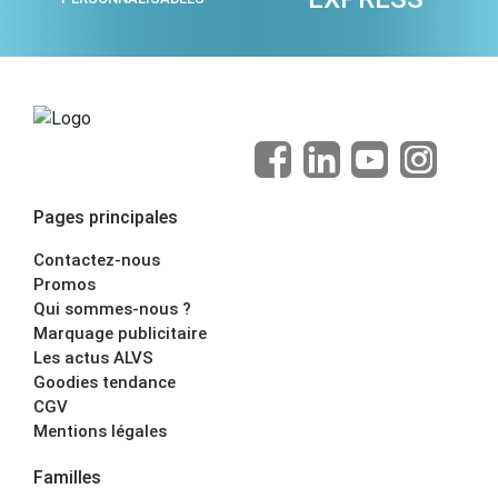
Pages principales
Contactez-nous
Promos
Qui sommes-nous ?
Marquage publicitaire
Les actus ALVS
Goodies tendance
CGV
Mentions légales
Familles