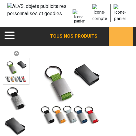
TOUS NOS PRODUITS