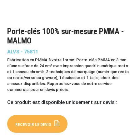
Porte-clés 100% sur-mesure PMMA -
MALMO
ALVS - 75811
Fabrication en PMMA à votre forme. Porte-clés PMMA en 3 mm
d'une surface de 24 cm² avec impression quadri numérique recto
et 1 anneau chromé. 2 techniques de marquage (numérique recto
ou recto/verso ou gravure), 1 épaisseur et 1 taille, choix des
anneaux disponibles. Rapprochez-vous de notre service
commercial pour un devis précis.
Ce produit est disponible uniquement sur devis :
RECEVOIR LE DEVIS