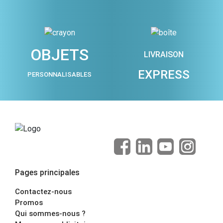
OBJETS
LIVRAISON
EXPRESS
PERSONNALISABLES
Pages principales
Contactez-nous
Promos
Qui sommes-nous ?