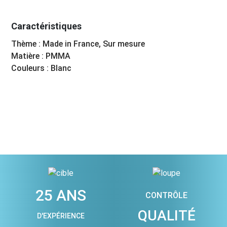
Caractéristiques
Thème : Made in France, Sur mesure
Matière : PMMA
Couleurs : Blanc
25 ANS
CONTRÔLE
QUALITÉ
D'EXPÉRIENCE