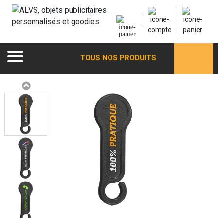
TOUS NOS PRODUITS