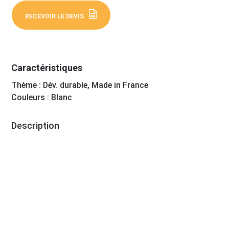
RECEVOIR LE DEVIS
Caractéristiques
Thème : Dév. durable, Made in France
Couleurs : Blanc
Description