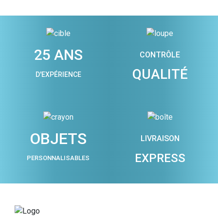
25 ANS
CONTRÔLE
QUALITÉ
D'EXPÉRIENCE
OBJETS
LIVRAISON
EXPRESS
PERSONNALISABLES