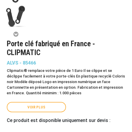
Porte clé fabriqué en France -
CLIPMATIC
ALVS - 85466
Clipmatic® remplace votre pièce de 1 Euro Il se clippe et se
déclippe facilement à votre porte-clés En plastique recyclé Coloris
noir Modèle déposé Logo en impression numérique un face
Cartonnette en présentation en option. Fabrication et impression
en France. Quantité minimim : 1.000 pièces
VOIR PLUS
Ce produit est disponible uniquement sur devis :