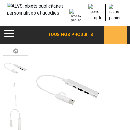
TOUS NOS PRODUITS