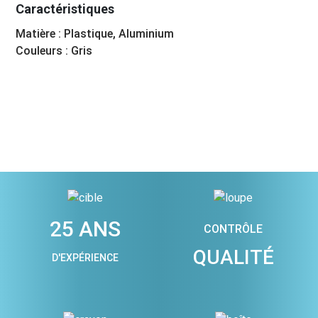
Caractéristiques
Matière : Plastique, Aluminium
Couleurs : Gris
25 ANS
CONTRÔLE
QUALITÉ
D'EXPÉRIENCE