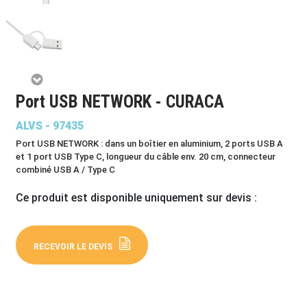
Port USB NETWORK - CURACA
ALVS - 97435
Port USB NETWORK : dans un boîtier en aluminium, 2 ports USB A
et 1 port USB Type C, longueur du câble env. 20 cm, connecteur
combiné USB A / Type C
Ce produit est disponible uniquement sur devis :
RECEVOIR LE DEVIS