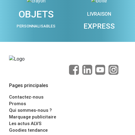
OBJETS
LIVRAISON
EXPRESS
PERSONNALISABLES
Pages principales
Contactez-nous
Promos
Qui sommes-nous ?
Marquage publicitaire
Les actus ALVS
Goodies tendance