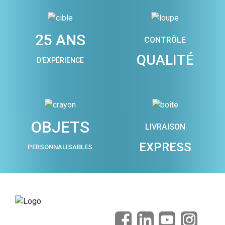
25 ANS
CONTRÔLE
QUALITÉ
D'EXPÉRIENCE
OBJETS
LIVRAISON
EXPRESS
PERSONNALISABLES