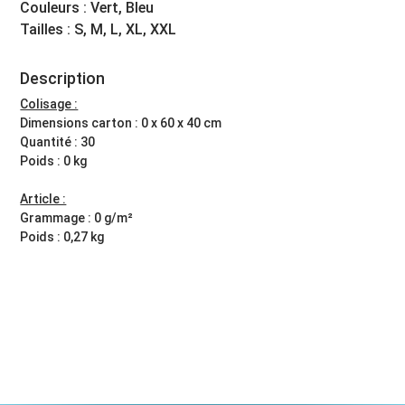
Couleurs : Vert, Bleu
Tailles : S, M, L, XL, XXL
Description
Colisage :
Dimensions carton : 0 x 60 x 40 cm
Quantité : 30
Poids : 0 kg
Article :
Grammage : 0 g/m²
Poids : 0,27 kg