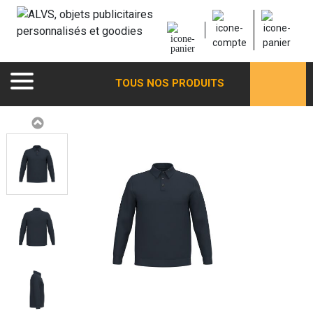
TOUS NOS PRODUITS