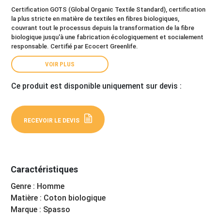
Certification GOTS (Global Organic Textile Standard), certification
la plus stricte en matière de textiles en fibres biologiques,
couvrant tout le processus depuis la transformation de la fibre
biologique jusqu'à une fabrication écologiquement et socialement
responsable. Certifié par Ecocert Greenlife.
VOIR PLUS
Ce produit est disponible uniquement sur devis :
RECEVOIR LE DEVIS
Caractéristiques
Genre : Homme
Matière : Coton biologique
Marque : Spasso