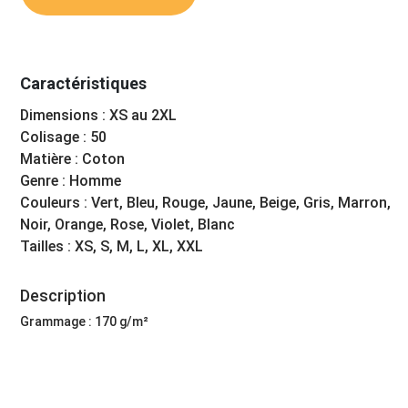
Caractéristiques
Dimensions : XS au 2XL
Colisage : 50
Matière : Coton
Genre : Homme
Couleurs : Vert, Bleu, Rouge, Jaune, Beige, Gris, Marron,
Noir, Orange, Rose, Violet, Blanc
Tailles : XS, S, M, L, XL, XXL
Description
Grammage : 170 g/m²