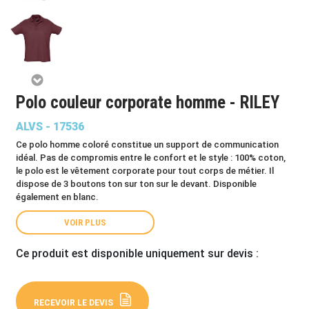
Polo couleur corporate homme - RILEY
ALVS - 17536
Ce polo homme coloré constitue un support de communication
idéal. Pas de compromis entre le confort et le style : 100% coton,
le polo est le vêtement corporate pour tout corps de métier. Il
dispose de 3 boutons ton sur ton sur le devant. Disponible
également en blanc.
VOIR PLUS
Ce produit est disponible uniquement sur devis :
RECEVOIR LE DEVIS