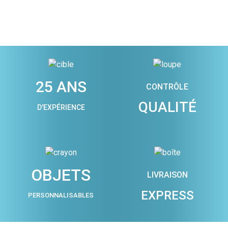
25 ANS
CONTRÔLE
QUALITÉ
D'EXPÉRIENCE
OBJETS
LIVRAISON
EXPRESS
PERSONNALISABLES