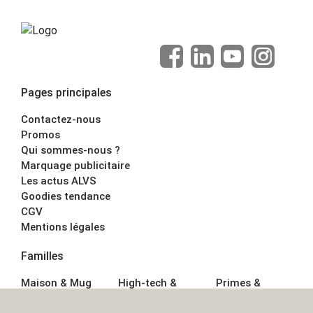
Pages principales
Contactez-nous
Promos
Qui sommes-nous ?
Marquage publicitaire
Les actus ALVS
Goodies tendance
CGV
Mentions légales
Familles
Maison & Mug
High-tech &
Primes &
Auto &
Multimédia
Goodies