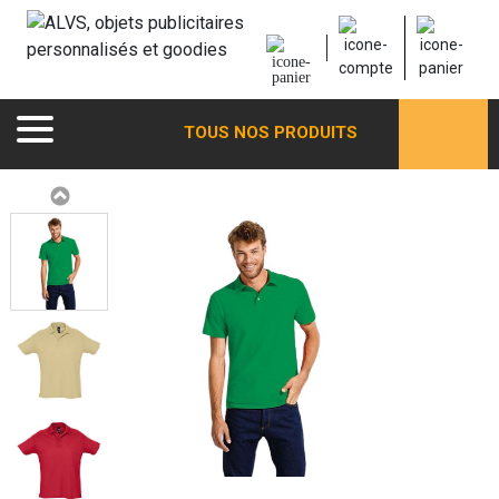
TOUS NOS PRODUITS