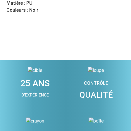
Matière : PU
Couleurs : Noir
25 ANS
CONTRÔLE
QUALITÉ
D'EXPÉRIENCE