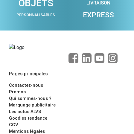
OBJETS
LIVRAISON
EXPRESS
PERSONNALISABLES
Pages principales
Contactez-nous
Promos
Qui sommes-nous ?
Marquage publicitaire
Les actus ALVS
Goodies tendance
CGV
Mentions légales