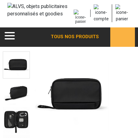
TOUS NOS PRODUITS