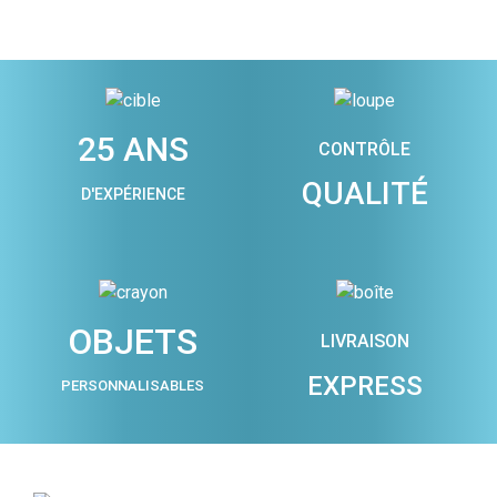
25 ANS
CONTRÔLE
QUALITÉ
D'EXPÉRIENCE
OBJETS
LIVRAISON
EXPRESS
PERSONNALISABLES