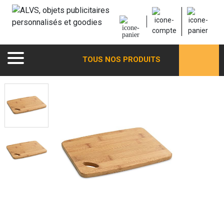
TOUS NOS PRODUITS