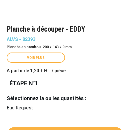
Planche à découper - EDDY
ALVS - 82393
Planche en bambou. 200 x 143 x 9 mm
VOIR PLUS
A partir de
1,20 €
HT / pièce
ÉTAPE N°1
Sélectionnez la ou les quantités :
Bad Request