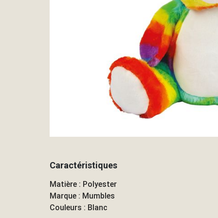
Caractéristiques
Matière : Polyester
Marque : Mumbles
Couleurs : Blanc