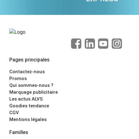
Pages principales
Contactez-nous
Promos
Qui sommes-nous ?
Marquage publicitaire
Les actus ALVS
Goodies tendance
CGV
Mentions légales
Familles