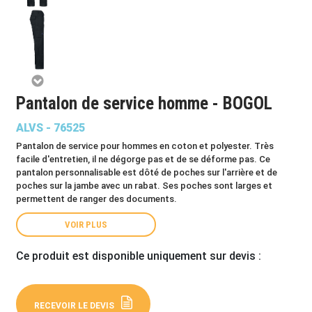
Pantalon de service homme - BOGOL
ALVS - 76525
Pantalon de service pour hommes en coton et polyester. Très
facile d'entretien, il ne dégorge pas et de se déforme pas. Ce
pantalon personnalisable est dôté de poches sur l'arrière et de
poches sur la jambe avec un rabat. Ses poches sont larges et
permettent de ranger des documents.
VOIR PLUS
Ce produit est disponible uniquement sur devis :
RECEVOIR LE DEVIS