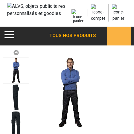
TOUS NOS PRODUITS