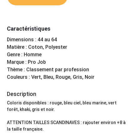
Caractéristiques
Dimensions : 44 au 64
Matière : Coton, Polyester
Genre : Homme
Marque : Pro Job
Thème : Classement par profession
Couleurs : Vert, Bleu, Rouge, Gris, Noir
Description
Coloris disponibles : rouge, bleu ciel, bleu marine, vert
forêt, khaki, gris et noir.
ATTENTION TAILLES SCANDINAVES : rajouter environ +8 à
la taille française.