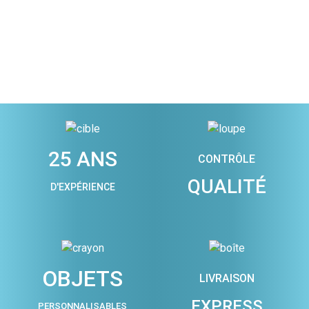
25 ANS
CONTRÔLE
QUALITÉ
D'EXPÉRIENCE
OBJETS
LIVRAISON
EXPRESS
PERSONNALISABLES