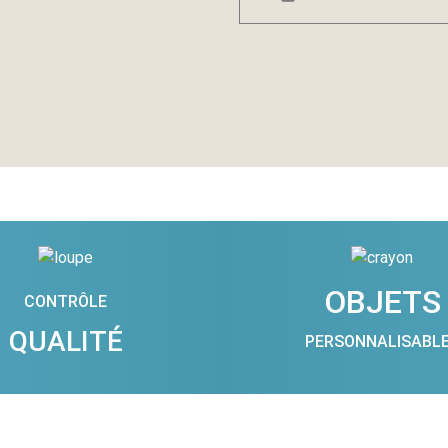
OBJETS
CONTRÔLE
QUALITÉ
PERSONNALISABL