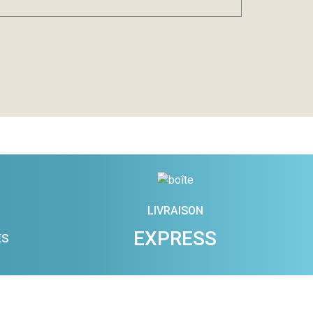
LIVRAISON
EXPRESS
ES