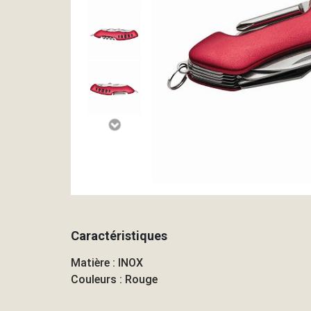
Caractéristiques
Matière : INOX
Couleurs : Rouge