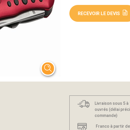
RECEVOIR LE DEVIS
Livraison sous 5 à
ouvrés (délai préci
commande)
Franco à partir de