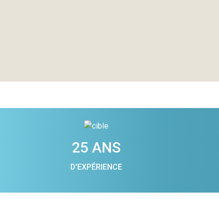
25 ANS
D'EXPÉRIENCE