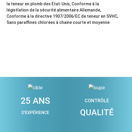
la teneur en plomb des Etat-Unis, Conforme à la
légistlation de la sécurité alimentaire Allemande,
Conforme à la directive 1907/2006/EC de teneur en SVHC,
Sans paraffines chlorées à chaine courte et moyenne
25 ANS
CONTRÔLE
QUALITÉ
D'EXPÉRIENCE