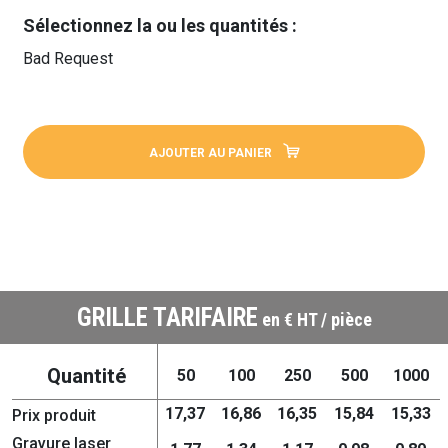
Sélectionnez la ou les quantités :
Bad Request
AJOUTER AU PANIER
GRILLE TARIFAIRE
en € HT / pièce
Quantité
50
100
250
500
1000
17,37
16,86
16,35
15,84
15,33
Prix produit
Gravure laser