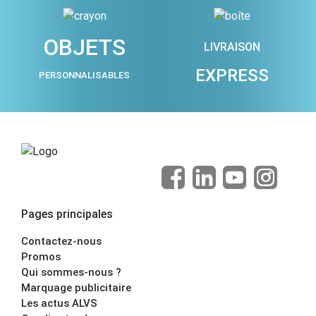
OBJETS
LIVRAISON
EXPRESS
PERSONNALISABLES
Pages principales
Contactez-nous
Promos
Qui sommes-nous ?
Marquage publicitaire
Les actus ALVS