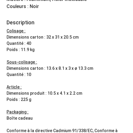
Couleurs : Noir
Description
Colisage :
Dimensions carton : 32 x 31 x 20.5 cm
Quantité : 40
Poids : 11.9 kg
Sous-colisage :
Dimensions carton : 13.6 x 8.1 x 3 x ø 13.3 cm
Quantité : 10
Article :
Dimensions produit : 10.5 x 4.1 x 2.2 cm
Poids : 225 g
Packaging :
Boîte cadeau
Conforme à la directive Cadmium 91/338/EC, Conforme à