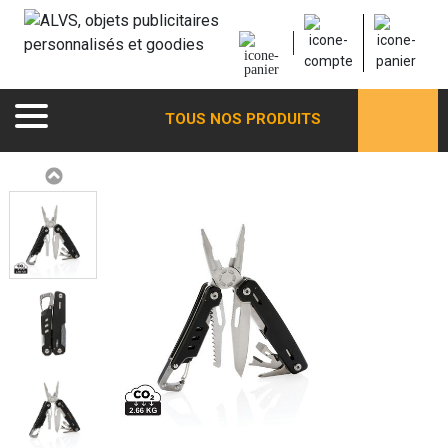
TOUS NOS PRODUITS