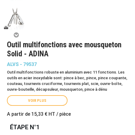
Outil multifonctions avec mousqueton
Solid - ADINA
ALVS - 79537
Outil multifonctions robuste en aluminium avec 11 fonctions. Les
outils en acier inoxydable sont: pince à bec, pince, pince coupante,
couteau, tournevis cruciforme, tournevis plat, scie, ouvre-boîte,
ouvre-bouteille, décapsuleur, mousqueton, pince à dénu
VOIR PLUS
A partir de
15,33 €
HT / pièce
ÉTAPE N°1