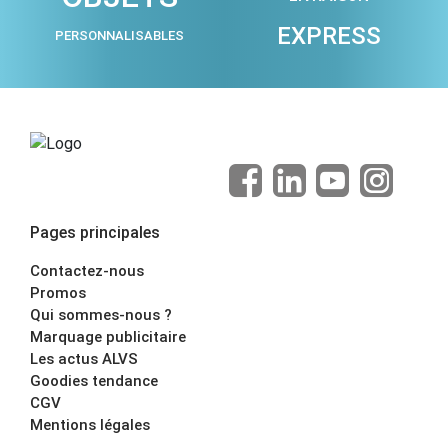
EXPRESS
PERSONNALISABLES
Pages principales
Contactez-nous
Promos
Qui sommes-nous ?
Marquage publicitaire
Les actus ALVS
Goodies tendance
CGV
Mentions légales