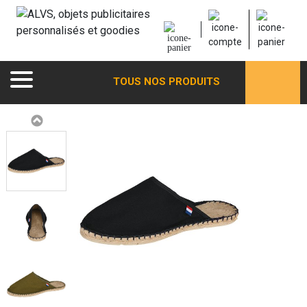
TOUS NOS PRODUITS