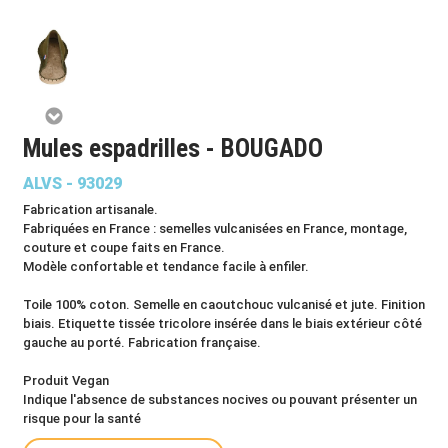
Mules espadrilles - BOUGADO
ALVS - 93029
Fabrication artisanale.
Fabriquées en France : semelles vulcanisées en France, montage,
couture et coupe faits en France.
Modèle confortable et tendance facile à enfiler.
Toile 100% coton. Semelle en caoutchouc vulcanisé et jute. Finition
biais. Etiquette tissée tricolore insérée dans le biais extérieur côté
gauche au porté. Fabrication française.
Produit Vegan
Indique l'absence de substances nocives ou pouvant présenter un
risque pour la santé