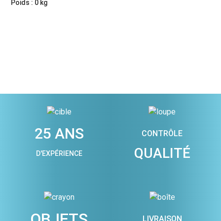
Poids : 0 kg
25 ANS
CONTRÔLE
QUALITÉ
D'EXPÉRIENCE
OBJETS
LIVRAISON