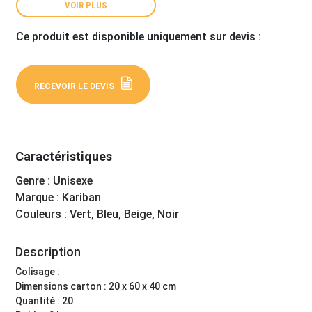
VOIR PLUS
Ce produit est disponible uniquement sur devis :
RECEVOIR LE DEVIS
Caractéristiques
Genre : Unisexe
Marque : Kariban
Couleurs : Vert, Bleu, Beige, Noir
Description
Colisage :
Dimensions carton : 20 x 60 x 40 cm
Quantité : 20