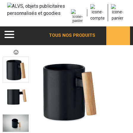
TOUS NOS PRODUITS