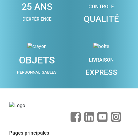
25 ANS
CONTRÔLE
QUALITÉ
D'EXPÉRIENCE
OBJETS
LIVRAISON
EXPRESS
PERSONNALISABLES
Pages principales