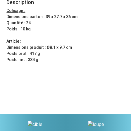
Description
Colisage :
Dimensions carton : 39 x 27.7 x 36 cm
Quantité : 24
Poids : 10 kg
Article :
Dimensions produit : Ø8.1 x 9.7 cm
Poids brut : 417 g
Poids net : 334 g