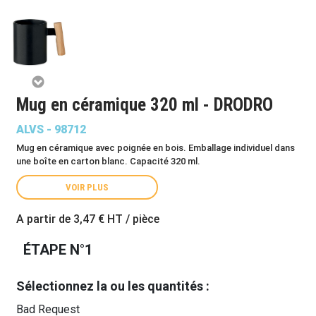
Mug en céramique 320 ml - DRODRO
ALVS - 98712
Mug en céramique avec poignée en bois. Emballage individuel dans
une boîte en carton blanc. Capacité 320 ml.
VOIR PLUS
A partir de
3,47 €
HT / pièce
ÉTAPE N°1
Sélectionnez la ou les quantités :
Bad Request