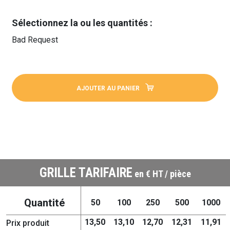
Sélectionnez la ou les quantités :
Bad Request
AJOUTER AU PANIER
GRILLE TARIFAIRE
en € HT / pièce
Quantité
50
100
250
500
1000
13,50
13,10
12,70
12,31
11,91
Prix produit