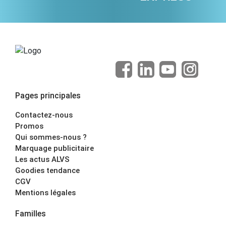
Pages principales
Contactez-nous
Promos
Qui sommes-nous ?
Marquage publicitaire
Les actus ALVS
Goodies tendance
CGV
Mentions légales
Familles