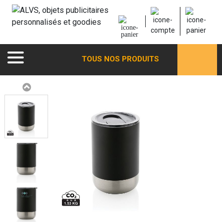
TOUS NOS PRODUITS