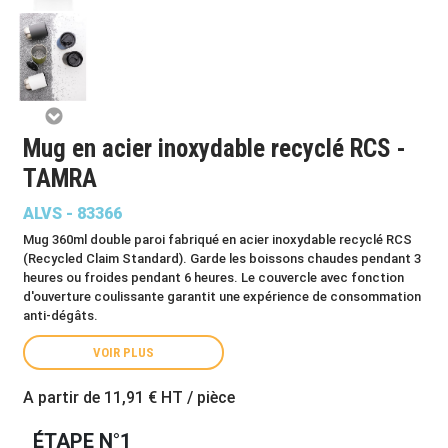
Mug en acier inoxydable recyclé RCS -
TAMRA
ALVS - 83366
Mug 360ml double paroi fabriqué en acier inoxydable recyclé RCS
(Recycled Claim Standard). Garde les boissons chaudes pendant 3
heures ou froides pendant 6 heures. Le couvercle avec fonction
d'ouverture coulissante garantit une expérience de consommation
anti-dégâts.
VOIR PLUS
A partir de
11,91 €
HT / pièce
ÉTAPE N°1