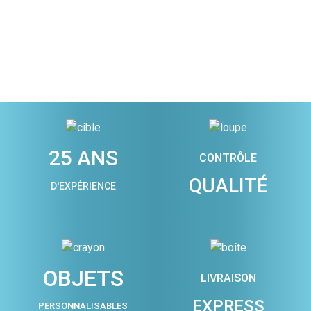
25 ANS
CONTRÔLE
QUALITÉ
D'EXPÉRIENCE
OBJETS
LIVRAISON
EXPRESS
PERSONNALISABLES